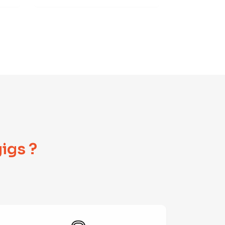
igs ?