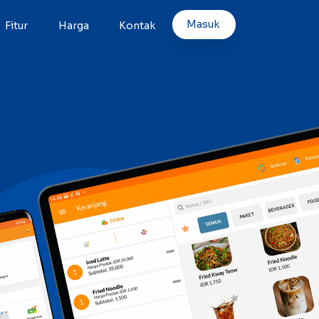
Masuk
Fitur
Harga
Kontak