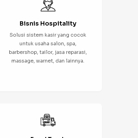
Bisnis Hospitality
Solusi sistem kasir yang cocok
untuk usaha salon, spa,
barbershop, tailor, jasa reparasi,
massage, warnet, dan lainnya.