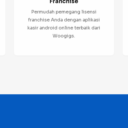
Franchise
Permudah pemegang lisensi
franchise Anda dengan aplikasi
kasir android online terbaik dari
Woogigs.