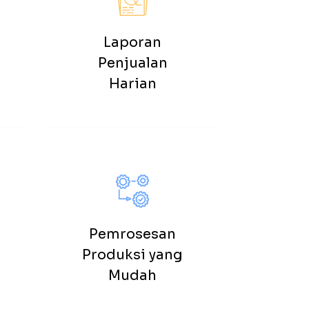
Laporan
Penjualan
Harian
Pemrosesan
Produksi yang
Mudah