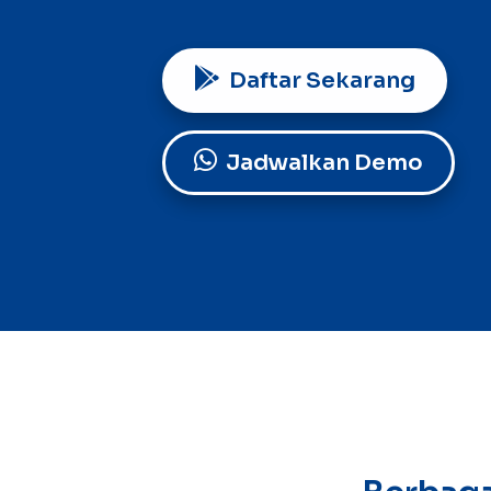
Daftar Sekarang
Jadwalkan Demo