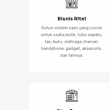
Bisnis Ritel
Solusi sistem kasir yang cocok
untuk usaha butik, toko sepatu,
tas, buku, olahraga, mainan,
handphone, gadget, aksesoris,
dan lainnya.