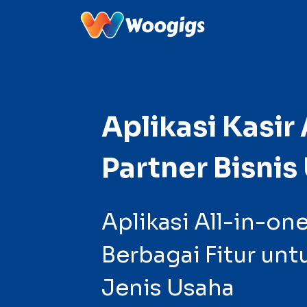
Aplikasi Kasir 
Partner Bisni
Aplikasi All-in-o
Berbagai Fitur un
Jenis Usaha