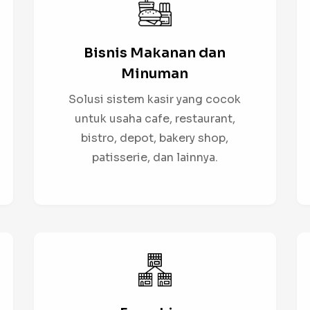
Bisnis Makanan dan
Minuman
Solusi sistem kasir yang cocok
untuk usaha cafe, restaurant,
bistro, depot, bakery shop,
patisserie, dan lainnya.