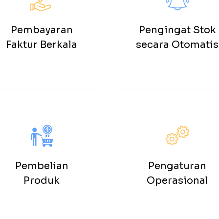
Pembayaran
Pengingat Stok
Faktur Berkala
secara Otomatis
Pembelian
Pengaturan
Produk
Operasional