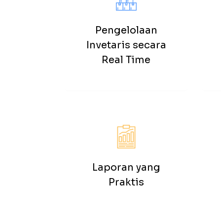
Pengelolaan
Invetaris secara
Real Time
Laporan yang
Praktis